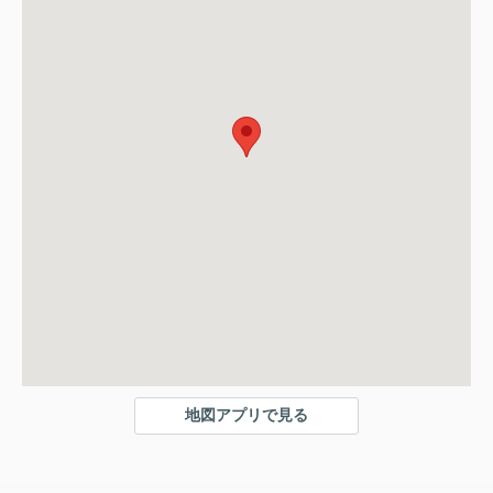
地図アプリで見る