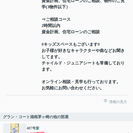
資金計画、住宅ローンのご相談、物件のご見
学(3物件以下）
⇒ご相談コース
2時間以内
資金計画、住宅ローンのご相談
#キッズスペースもございます#
お子様が好きなキャラクターや曲などお聞き
してます。
チャイルド・ジュニアシートも常備しており
ます。
オンライン相談・見学も行っております。
お気軽にお問い合わせください。
情報の見方
グラン・コート湘南茅ヶ崎の他の部屋
407号室