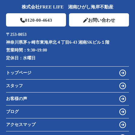
株式会社FREE LIFE 湘南ひがし海岸不動産
0120-00-4643
お問い合わせ
〒253-0053
神奈川県茅ヶ崎市東海岸北４丁目6-43 湘南SKビル１階
営業時間：
9:30~19:00
定休日：
水曜日
トップページ
スタッフ
お客様の声
ブログ
アクセスマップ