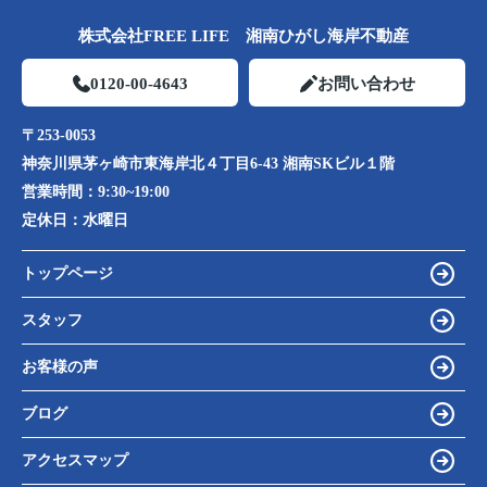
株式会社FREE LIFE 湘南ひがし海岸不動産
0120-00-4643
お問い合わせ
〒253-0053
神奈川県茅ヶ崎市東海岸北４丁目6-43 湘南SKビル１階
営業時間：
9:30~19:00
定休日：
水曜日
トップページ
スタッフ
お客様の声
ブログ
アクセスマップ