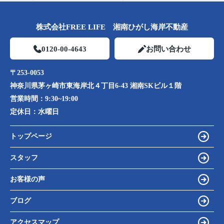
株式会社FREE LIFE 湘南ひがし海岸不動産
0120-00-4643
お問い合わせ
〒253-0053
神奈川県茅ヶ崎市東海岸北４丁目6-43 湘南SKビル１階
営業時間：
9:30~19:00
定休日：
水曜日
トップページ
スタッフ
お客様の声
ブログ
アクセスマップ