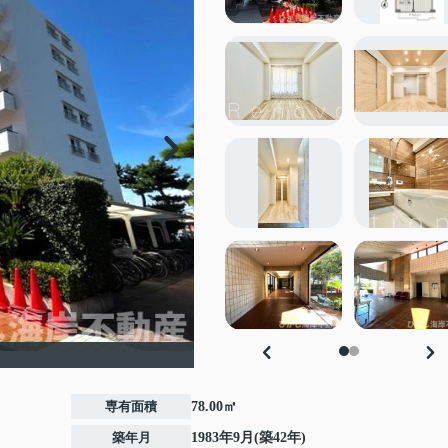
専有面積
78.00㎡
築年月
1983年9月(築42年)