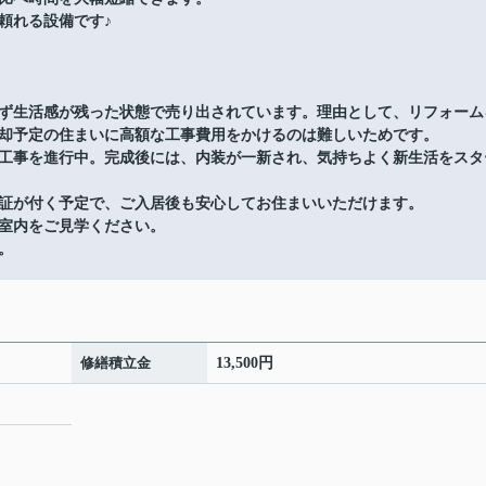
頼れる設備です♪
ず生活感が残った状態で売り出されています。理由として、リフォーム
却予定の住まいに高額な工事費用をかけるのは難しいためです。
工事を進行中。完成後には、内装が一新され、気持ちよく新生活をスタ
証が付く予定で、ご入居後も安心してお住まいいただけます。
室内をご見学ください。
。
修繕積立金
13,500円