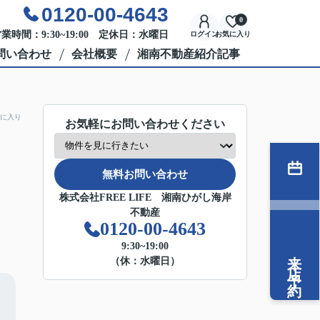
0120-00-4643
0
業時間：9:30~19:00 定休日：水曜日
ログイン
お気に入り
問い合わせ
会社概要
湘南不動産紹介記事
に入り
お気軽にお問い合わせください
無料お問い合わせ
株式会社FREE LIFE 湘南ひがし海岸
不動産
0120-00-4643
9:30~19:00
来店予約
（休：水曜日）