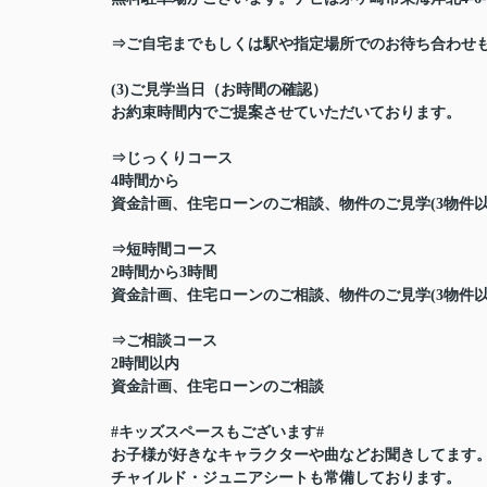
⇒ご自宅までもしくは駅や指定場所でのお待ち合わせ
(3)ご見学当日（お時間の確認）
お約束時間内でご提案させていただいております。
⇒じっくりコース
4時間から
資金計画、住宅ローンのご相談、物件のご見学(3物件
⇒短時間コース
2時間から3時間
資金計画、住宅ローンのご相談、物件のご見学(3物件
⇒ご相談コース
2時間以内
資金計画、住宅ローンのご相談
#キッズスペースもございます#
お子様が好きなキャラクターや曲などお聞きしてます
チャイルド・ジュニアシートも常備しております。