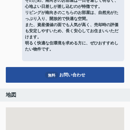
そのため、南向きのお部屋は一日を通して明るく、
心地よい日差しが差し込むのが特徴です。
リビングが南向きのこちらのお部屋は、自然光がた
っぷり入り、開放的で快適な空間。
また、資産価値の面でも人気が高く、売却時の評価
も安定しやすいため、長く安心してお住まいいただ
けます。
明るく快適な住環境を求める方に、ぜひおすすめし
たい物件です。
お問い合わせ
無料
地図