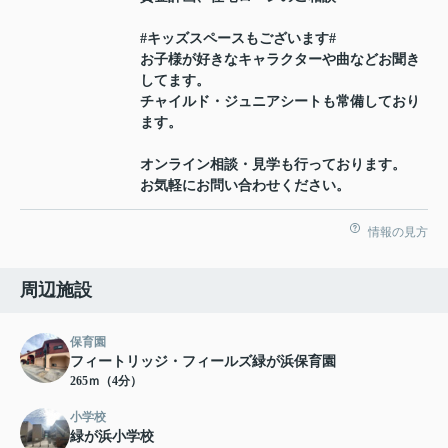
#キッズスペースもございます#
お子様が好きなキャラクターや曲などお聞き
してます。
チャイルド・ジュニアシートも常備しており
ます。
オンライン相談・見学も行っております。
お気軽にお問い合わせください。
情報の見方
周辺施設
保育園
フィートリッジ・フィールズ緑が浜保育園
265ｍ（4分）
小学校
緑が浜小学校