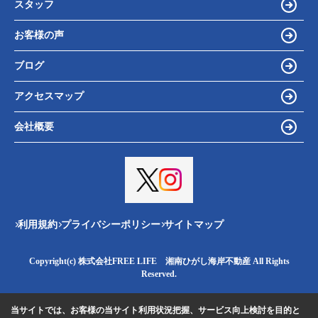
スタッフ
お客様の声
ブログ
アクセスマップ
会社概要
利用規約
プライバシーポリシー
サイトマップ
Copyright(c) 株式会社FREE LIFE 湘南ひがし海岸不動産 All Rights
Reserved.
当サイトでは、お客様の当サイト利用状況把握、サービス向上検討を目的と