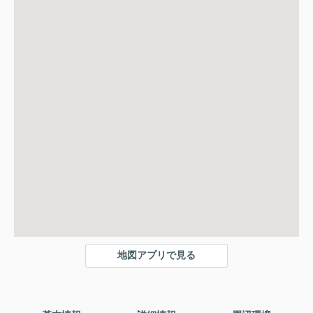
地図アプリで見る