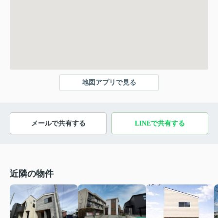
地図アプリで見る
メールで共有する
LINEで共有する
近隣の物件