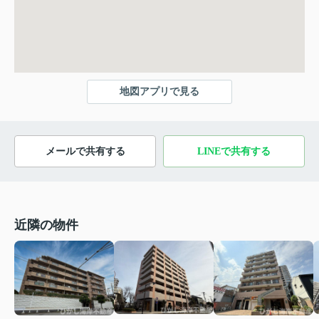
地図アプリで見る
メールで共有する
LINEで共有する
近隣の物件