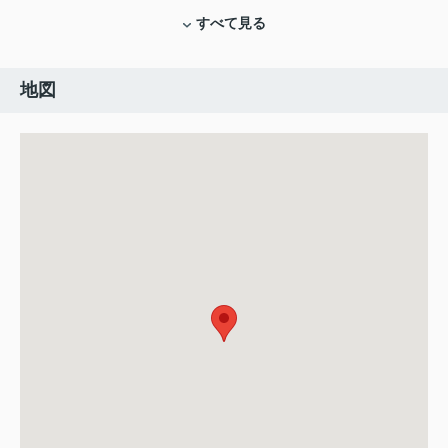
すべて見る
地図