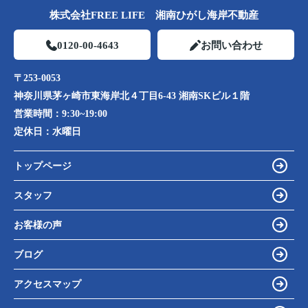
株式会社FREE LIFE 湘南ひがし海岸不動産
0120-00-4643
お問い合わせ
〒253-0053
神奈川県茅ヶ崎市東海岸北４丁目6-43 湘南SKビル１階
営業時間：
9:30~19:00
定休日：
水曜日
トップページ
スタッフ
お客様の声
ブログ
アクセスマップ