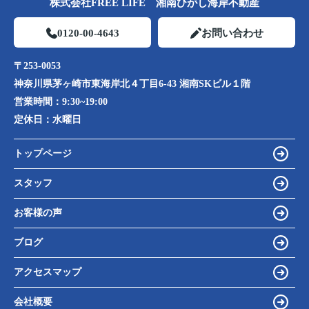
株式会社FREE LIFE 湘南ひがし海岸不動産
0120-00-4643
お問い合わせ
〒253-0053
神奈川県茅ヶ崎市東海岸北４丁目6-43 湘南SKビル１階
営業時間：
9:30~19:00
定休日：
水曜日
トップページ
スタッフ
お客様の声
ブログ
アクセスマップ
会社概要