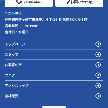
0120-00-4643
お問い合わせ
〒253-0053
神奈川県茅ヶ崎市東海岸北４丁目6-43 湘南SKビル１階
営業時間：
9:30~19:00
定休日：
水曜日
トップページ
スタッフ
お客様の声
ブログ
アクセスマップ
会社概要