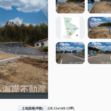
土地面積(坪数)
228.53㎡(69.13坪)