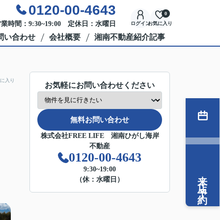
0120-00-4643
0
業時間：9:30~19:00 定休日：水曜日
ログイン
お気に入り
問い合わせ
会社概要
湘南不動産紹介記事
に入り
お気軽にお問い合わせください
無料お問い合わせ
株式会社FREE LIFE 湘南ひがし海岸
不動産
0120-00-4643
9:30~19:00
来店予約
（休：水曜日）