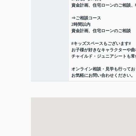
資金計画、住宅ローンのご相談、
⇒ご相談コース
2時間以内
資金計画、住宅ローンのご相談
#キッズスペースもございます#
お子様が好きなキャラクターや曲
チャイルド・ジュニアシートも常
オンライン相談・見学も行ってお
お気軽にお問い合わせください。