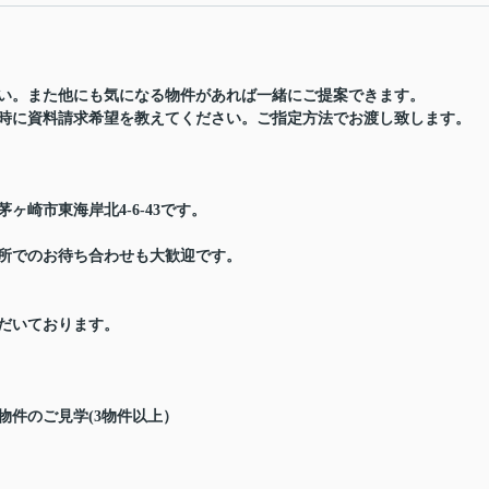
い。また他にも気になる物件があれば一緒にご提案できます。
時に資料請求希望を教えてください。ご指定方法でお渡し致します。
ヶ崎市東海岸北4-6-43です。
所でのお待ち合わせも大歓迎です。
だいております。
物件のご見学(3物件以上）