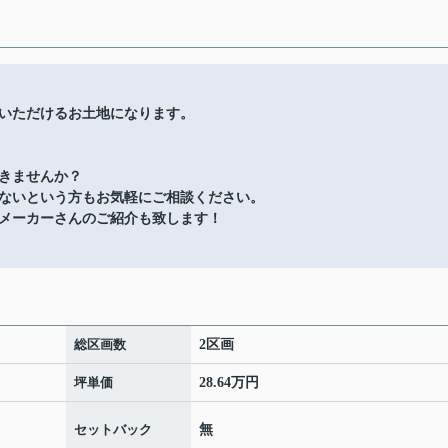
いただけるお土地になります。
きませんか？
ないという方もお気軽にご相談ください。
メーカーさんのご紹介も致します！
総区画数
2区画
坪単価
28.64万円
セットバック
無