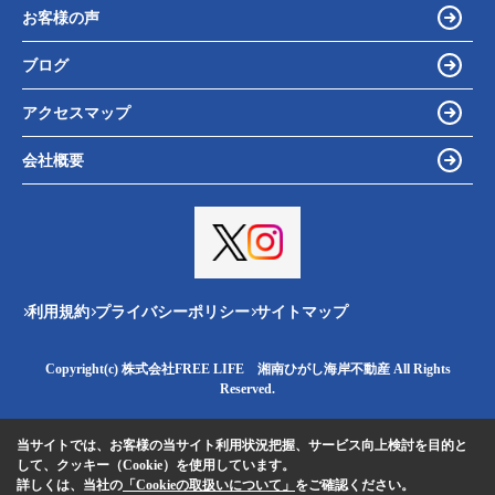
お客様の声
ブログ
アクセスマップ
会社概要
利用規約
プライバシーポリシー
サイトマップ
Copyright(c) 株式会社FREE LIFE 湘南ひがし海岸不動産 All Rights
Reserved.
当サイトでは、お客様の当サイト利用状況把握、サービス向上検討を目的と
して、クッキー（Cookie）を使用しています。
詳しくは、当社の
「Cookieの取扱いについて」
をご確認ください。